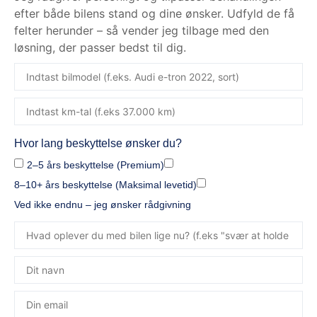
efter både bilens stand og dine ønsker. Udfyld de få
felter herunder – så vender jeg tilbage med den
løsning, der passer bedst til dig.
Hvor lang beskyttelse ønsker du?
2–5 års beskyttelse (Premium)
8–10+ års beskyttelse (Maksimal levetid)
Ved ikke endnu – jeg ønsker rådgivning