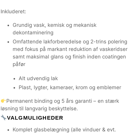
Inkluderet:
Grundig vask, kemisk og mekanisk
dekontaminering
Omfattende lakforberedelse og 2-trins polering
med fokus på markant reduktion af vaskeridser
samt maksimal glans og finish inden coatingen
påfør
Alt udvendig lak
Plast, lygter, kameraer, krom og emblemer
Permanent binding og 5 års garanti – en stærk
løsning til langvarig beskyttelse.
VALGMULIGHEDER
Komplet glasbelægning (alle vinduer & evt.