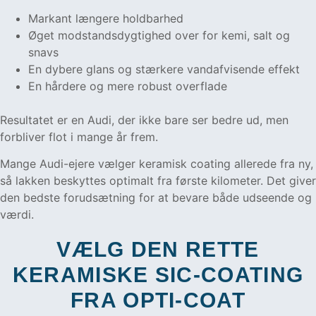
Markant længere holdbarhed
Øget modstandsdygtighed over for kemi, salt og
snavs
En dybere glans og stærkere vandafvisende effekt
En hårdere og mere robust overflade
Resultatet er en Audi, der ikke bare ser bedre ud, men
forbliver flot i mange år frem.
Mange Audi-ejere vælger keramisk coating allerede fra ny,
så lakken beskyttes optimalt fra første kilometer. Det giver
den bedste forudsætning for at bevare både udseende og
værdi.
VÆLG DEN RETTE
KERAMISKE SIC-COATING
FRA OPTI-COAT