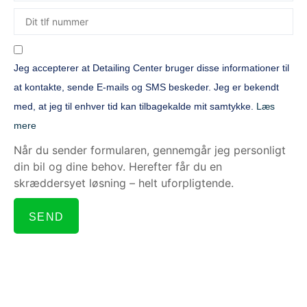
Jeg accepterer at Detailing Center bruger disse informationer til
at kontakte, sende E-mails og SMS beskeder. Jeg er bekendt
med, at jeg til enhver tid kan tilbagekalde mit samtykke.
Læs
mere
Når du sender formularen, gennemgår jeg personligt
din bil og dine behov. Herefter får du en
skræddersyet løsning – helt uforpligtende.
SEND