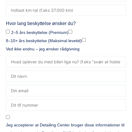
Hvor lang beskyttelse ønsker du?
2–5 års beskyttelse (Premium)
8–10+ års beskyttelse (Maksimal levetid)
Ved ikke endnu – jeg ønsker rådgivning
Jeg accepterer at Detailing Center bruger disse informationer til