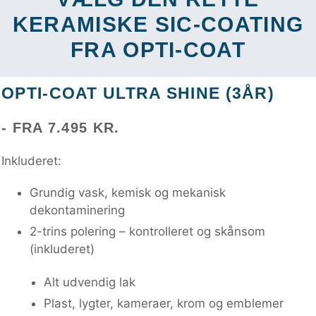
KERAMISKE SIC-COATING
FRA OPTI-COAT
OPTI-COAT ULTRA SHINE (3ÅR)
- FRA 7.495 KR.
Inkluderet:
Grundig vask, kemisk og mekanisk
dekontaminering
2-trins polering – kontrolleret og skånsom
(inkluderet)
Alt udvendig lak
Plast, lygter, kameraer, krom og emblemer