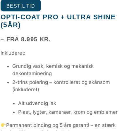
BESTIL TID
OPTI-COAT PRO + ULTRA SHINE
(5ÅR)
– FRA 8.995 KR.
Inkluderet:
Grundig vask, kemisk og mekanisk
dekontaminering
2-trins polering – kontrolleret og skånsom
(inkluderet)
Alt udvendig lak
Plast, lygter, kameraer, krom og emblemer
Permanent binding og 5 års garanti – en stærk