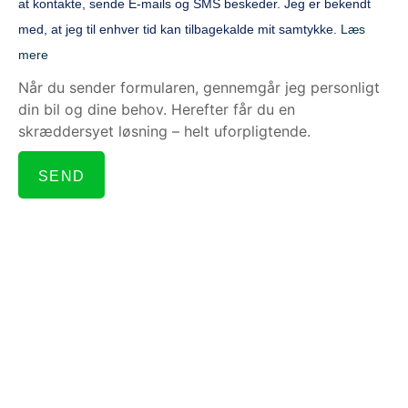
at kontakte, sende E-mails og SMS beskeder. Jeg er bekendt
med, at jeg til enhver tid kan tilbagekalde mit samtykke.
Læs
mere
Når du sender formularen, gennemgår jeg personligt
din bil og dine behov. Herefter får du en
skræddersyet løsning – helt uforpligtende.
SEND