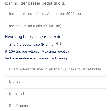
løsning, der passer bedst til dig.
Hvor lang beskyttelse ønsker du?
2–5 års beskyttelse (Premium)
8–10+ års beskyttelse (Maksimal levetid)
Ved ikke endnu – jeg ønsker rådgivning