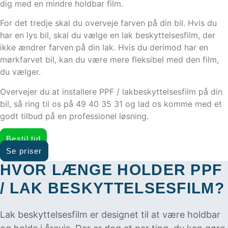
dig med en mindre holdbar film.
For det tredje skal du overveje farven på din bil. Hvis du
har en lys bil, skal du vælge en lak beskyttelsesfilm, der
ikke ændrer farven på din lak. Hvis du derimod har en
mørkfarvet bil, kan du være mere fleksibel med den film,
du vælger.
Overvejer du at installere PPF / lakbeskyttelsesfilm på din
bil, så ring til os på 49 40 35 31 og lad os komme med et
godt tilbud på en professionel løsning.
Bestil tid
Se priser
HVOR LÆNGE HOLDER PPF
/ LAK BESKYTTELSESFILM?
Lak beskyttelsesfilm er designet til at være holdbar