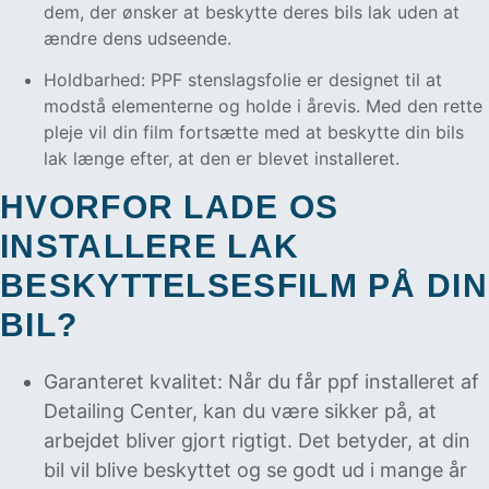
dem, der ønsker at beskytte deres bils lak uden at
ændre dens udseende.
Holdbarhed: PPF stenslagsfolie er designet til at
modstå elementerne og holde i årevis. Med den rette
pleje vil din film fortsætte med at beskytte din bils
lak længe efter, at den er blevet installeret.
HVORFOR LADE OS
INSTALLERE LAK
BESKYTTELSESFILM PÅ DIN
BIL?
Garanteret kvalitet: Når du får ppf installeret af
Detailing Center, kan du være sikker på, at
arbejdet bliver gjort rigtigt. Det betyder, at din
bil vil blive beskyttet og se godt ud i mange år