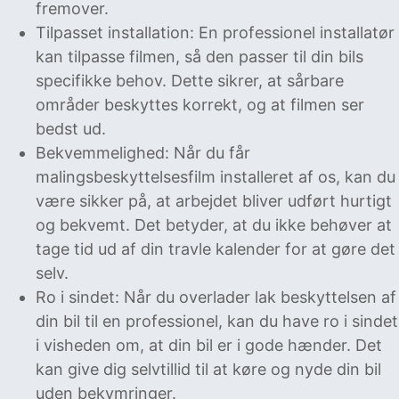
fremover.
Tilpasset installation: En professionel installatør
kan tilpasse filmen, så den passer til din bils
specifikke behov. Dette sikrer, at sårbare
områder beskyttes korrekt, og at filmen ser
bedst ud.
Bekvemmelighed: Når du får
malingsbeskyttelsesfilm installeret af os, kan du
være sikker på, at arbejdet bliver udført hurtigt
og bekvemt. Det betyder, at du ikke behøver at
tage tid ud af din travle kalender for at gøre det
selv.
Ro i sindet: Når du overlader lak beskyttelsen af
din bil til en professionel, kan du have ro i sindet
i visheden om, at din bil er i gode hænder. Det
kan give dig selvtillid til at køre og nyde din bil
uden bekymringer.