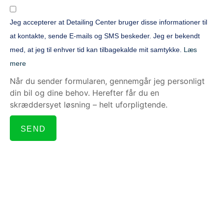
Jeg accepterer at Detailing Center bruger disse informationer til
at kontakte, sende E-mails og SMS beskeder. Jeg er bekendt
med, at jeg til enhver tid kan tilbagekalde mit samtykke.
Læs
mere
Når du sender formularen, gennemgår jeg personligt
din bil og dine behov. Herefter får du en
skræddersyet løsning – helt uforpligtende.
SEND