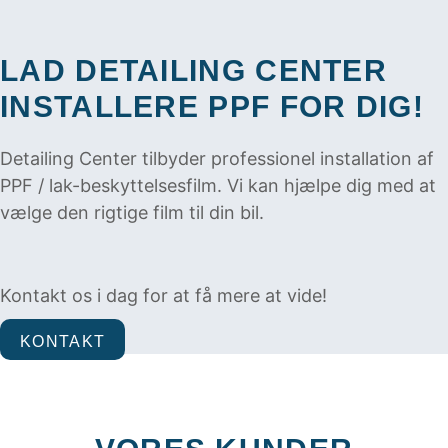
LAD DETAILING CENTER
INSTALLERE PPF FOR DIG!
Detailing Center tilbyder professionel installation af
PPF / lak-beskyttelsesfilm. Vi kan hjælpe dig med at
vælge den rigtige film til din bil.
Kontakt os i dag for at få mere at vide!
KONTAKT